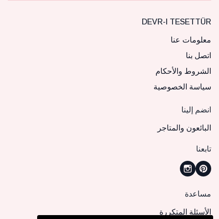
DEVR-I TESETTÜR
معلومات عنا
اتصل بنا
الشروط والأحكام
سياسة الخصوصية
انضم إلينا
البائعون والمتاجر
تابعنا
مساعدة
الأسئلة المتكررة