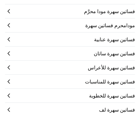
فساتين سهرة مودا محرَّم
مودامحرم فساتين سهرة
فساتين سهرة عنابية
فساتين سهرة ساتان
فساتين سهرة للأعراس
فساتين سهرة للمناسبات
فساتين سهرة للخطوبة
فساتين سهرة لف