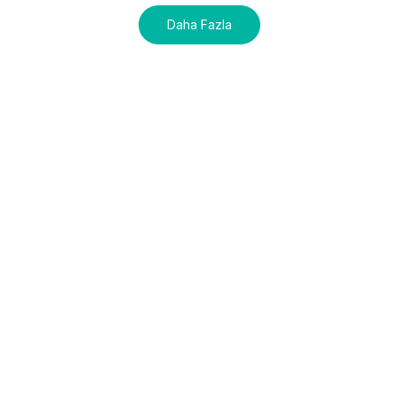
Daha Fazla