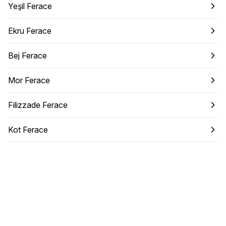
Yeşil Ferace
Ekru Ferace
Bej Ferace
Mor Ferace
Filizzade Ferace
Kot Ferace