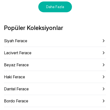
Daha Fazla
Popüler Koleksiyonlar
Siyah Ferace
Lacivert Ferace
Beyaz Ferace
Haki Ferace
Dantel Ferace
Bordo Ferace