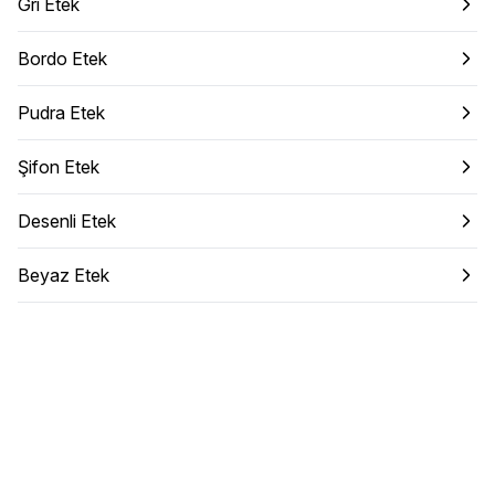
Gri Etek
Bordo Etek
Pudra Etek
Şifon Etek
Desenli Etek
Beyaz Etek