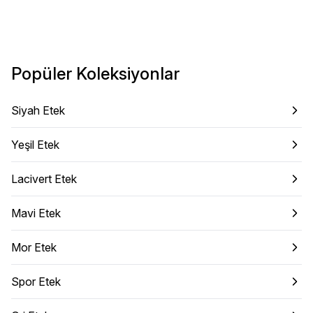
Popüler Koleksiyonlar
Siyah Etek
Yeşil Etek
Lacivert Etek
Mavi Etek
Mor Etek
Spor Etek