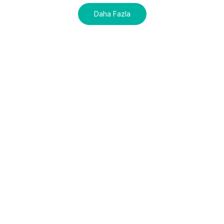
Daha Fazla