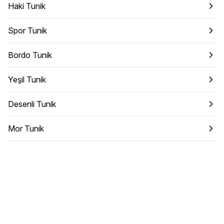
Haki Tunik
Spor Tunik
Bordo Tunik
Yeşil Tunik
Desenli Tunik
Mor Tunik