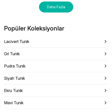
Daha Fazla
Popüler Koleksiyonlar
Lacivert Tunik
Gri Tunik
Pudra Tunik
Siyah Tunik
Ekru Tunik
Mavi Tunik