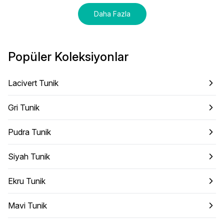
Daha Fazla
Popüler Koleksiyonlar
Lacivert Tunik
Gri Tunik
Pudra Tunik
Siyah Tunik
Ekru Tunik
Mavi Tunik