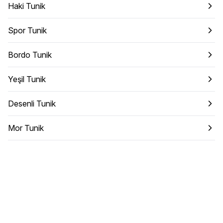
Haki Tunik
Spor Tunik
Bordo Tunik
Yeşil Tunik
Desenli Tunik
Mor Tunik