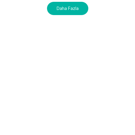
Daha Fazla