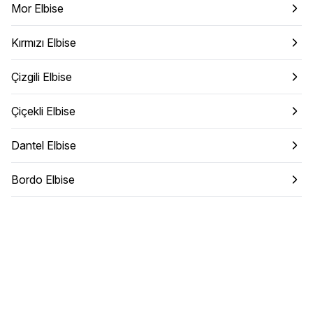
Mor Elbise
Kırmızı Elbise
Çizgili Elbise
Çiçekli Elbise
Dantel Elbise
Bordo Elbise