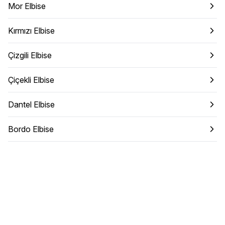
Mor Elbise
Kırmızı Elbise
Çizgili Elbise
Çiçekli Elbise
Dantel Elbise
Bordo Elbise