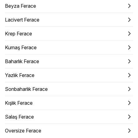
Beyza Ferace
Lacivert Ferace
Krep Ferace
Kumaş Ferace
Baharlık Ferace
Yazlık Ferace
Sonbaharlık Ferace
Kışlık Ferace
Salaş Ferace
Oversize Ferace