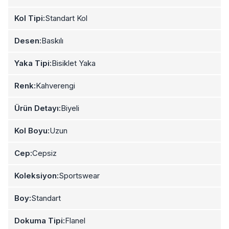
Kol Tipi:
Standart Kol
Desen:
Baskılı
Yaka Tipi:
Bisiklet Yaka
Renk:
Kahverengi
Ürün Detayı:
Biyeli
Kol Boyu:
Uzun
Cep:
Cepsiz
Koleksiyon:
Sportswear
Boy:
Standart
Dokuma Tipi:
Flanel