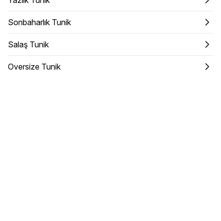
Sonbaharlık Tunik
Salaş Tunik
Oversize Tunik