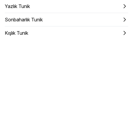
Yazlık Tunik
Sonbaharlık Tunik
Kışlık Tunik