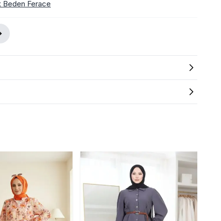
k Beden Ferace