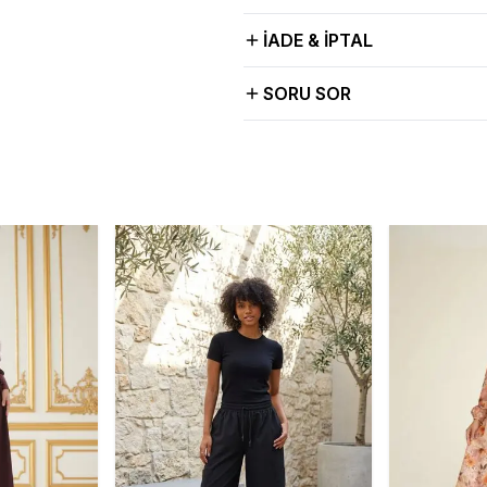
İADE & İPTAL
SORU SOR