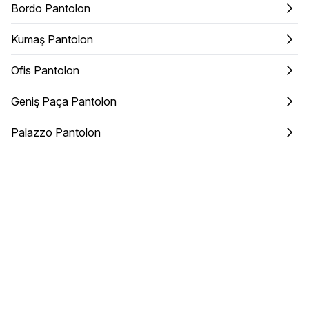
Bordo Pantolon
Kumaş Pantolon
Ofis Pantolon
Geniş Paça Pantolon
Palazzo Pantolon