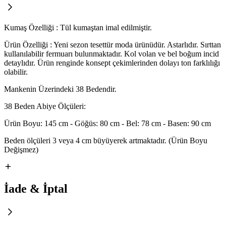
Kumaş Özelliği : Tül kumaştan imal edilmiştir.
Ürün Özelliği : Yeni sezon tesettür moda ürünüdür. Astarlıdır. Sırttan
kullanılabilir fermuarı bulunmaktadır. Kol volan ve bel boğum incid
detaylıdır. Ürün renginde konsept çekimlerinden dolayı ton farklılığı
olabilir.
Mankenin Üzerindeki 38 Bedendir.
38 Beden Abiye Ölçüleri:
Ürün Boyu: 145 cm - Göğüs: 80 cm - Bel: 78 cm - Basen: 90 cm
Beden ölçüleri 3 veya 4 cm büyüyerek artmaktadır. (Ürün Boyu
Değişmez)
İade & İptal