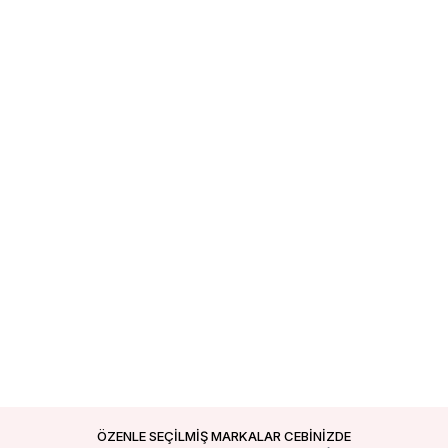
ÖZENLE SEÇİLMİŞ MARKALAR CEBİNİZDE