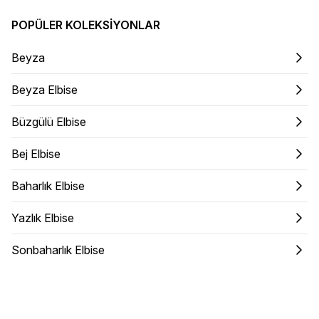
POPÜLER KOLEKSIYONLAR
Beyza
Beyza Elbise
Büzgülü Elbise
Bej Elbise
Baharlık Elbise
Yazlık Elbise
Sonbaharlık Elbise