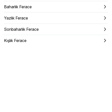
Baharlık Ferace
Yazlık Ferace
Sonbaharlık Ferace
Kışlık Ferace