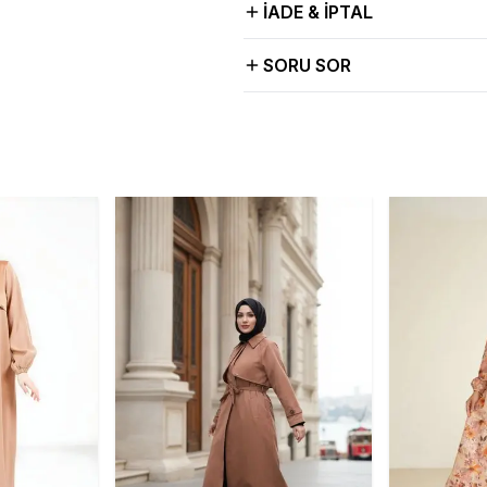
İADE & İPTAL
SORU SOR