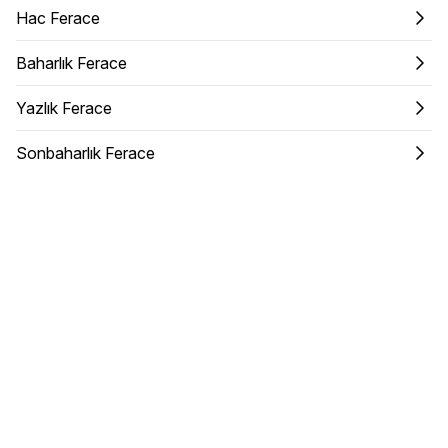
Hac Ferace
Baharlık Ferace
Yazlık Ferace
Sonbaharlık Ferace