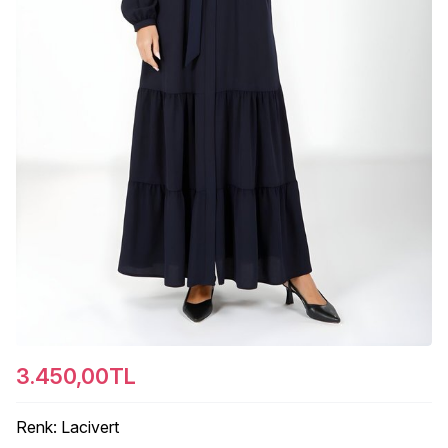
3.450,00TL
Renk
:
Lacivert