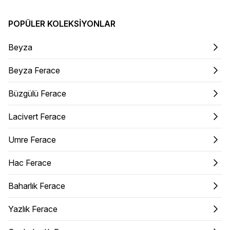
POPÜLER KOLEKSIYONLAR
Beyza
Beyza Ferace
Büzgülü Ferace
Lacivert Ferace
Umre Ferace
Hac Ferace
Baharlık Ferace
Yazlık Ferace