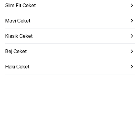
Slim Fit Ceket
Mavi Ceket
Klasik Ceket
Bej Ceket
Haki Ceket