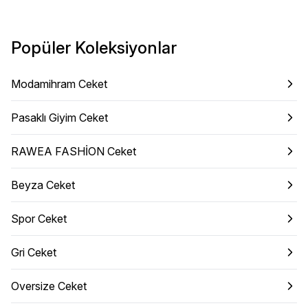
Popüler Koleksiyonlar
Modamihram Ceket
Pasaklı Giyim Ceket
RAWEA FASHİON Ceket
Beyza Ceket
Spor Ceket
Gri Ceket
Oversize Ceket