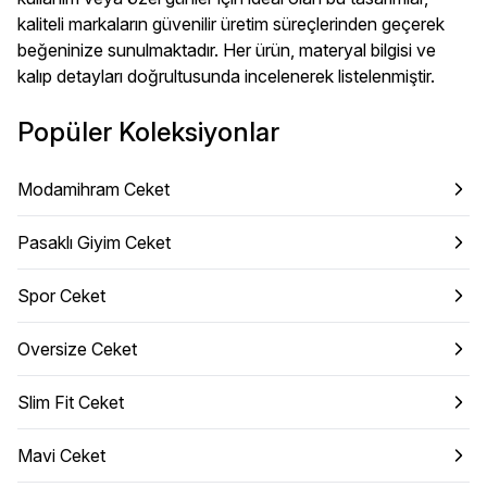
kaliteli markaların güvenilir üretim süreçlerinden geçerek
beğeninize sunulmaktadır. Her ürün, materyal bilgisi ve
kalıp detayları doğrultusunda incelenerek listelenmiştir.
Popüler Koleksiyonlar
Modamihram Ceket
Pasaklı Giyim Ceket
Spor Ceket
Oversize Ceket
Slim Fit Ceket
Mavi Ceket