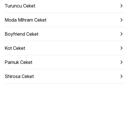
Turuncu Ceket
Moda Mihram Ceket
Boyfriend Ceket
Kot Ceket
Pamuk Ceket
Shirosa Ceket