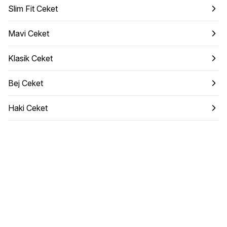
Slim Fit Ceket
Mavi Ceket
Klasik Ceket
Bej Ceket
Haki Ceket