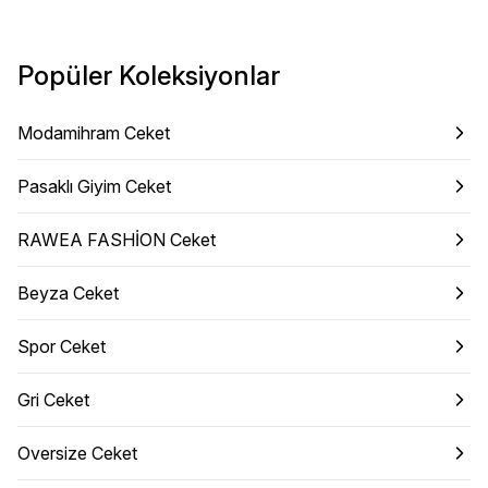
Popüler Koleksiyonlar
Modamihram Ceket
Pasaklı Giyim Ceket
RAWEA FASHİON Ceket
Beyza Ceket
Spor Ceket
Gri Ceket
Oversize Ceket