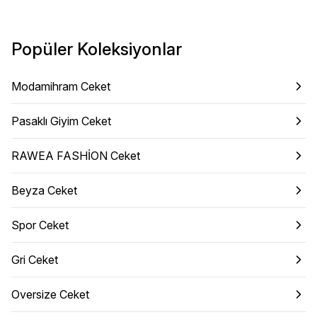
Popüler Koleksiyonlar
Modamihram Ceket
Pasaklı Giyim Ceket
RAWEA FASHİON Ceket
Beyza Ceket
Spor Ceket
Gri Ceket
Oversize Ceket