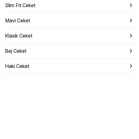
Slim Fit Ceket
Mavi Ceket
Klasik Ceket
Bej Ceket
Haki Ceket