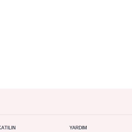
ATILIN
YARDIM