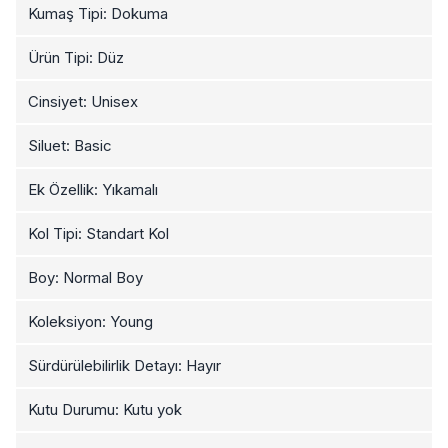
Kumaş Tipi: Dokuma
Ürün Tipi: Düz
Cinsiyet: Unisex
Siluet: Basic
Ek Özellik: Yıkamalı
Kol Tipi: Standart Kol
Boy: Normal Boy
Koleksiyon: Young
Sürdürülebilirlik Detayı: Hayır
Kutu Durumu: Kutu yok