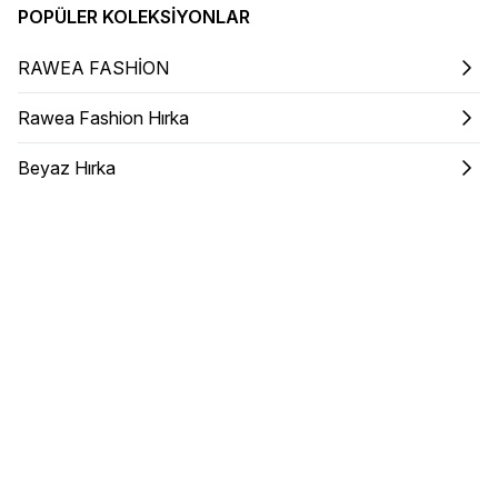
POPÜLER KOLEKSIYONLAR
RAWEA FASHİON
Rawea Fashion Hırka
Beyaz Hırka