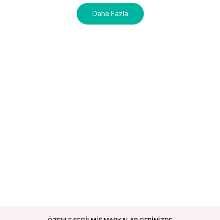
Daha Fazla