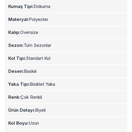
Kumaş Tipi:
Dokuma
Materyal:
Polyester
Kalıp:
Oversize
Sezon:
Tüm Sezonlar
Kol Tipi:
Standart Kol
Desen:
Baskılı
Yaka Tipi:
Bisiklet Yaka
Renk:
Çok Renkli
Ürün Detayı:
Biyeli
Kol Boyu:
Uzun