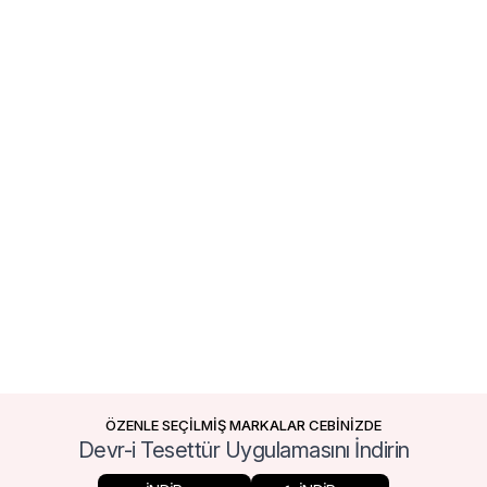
ÖZENLE SEÇİLMİŞ MARKALAR CEBİNİZDE
Devr-i Tesettür Uygulamasını İndirin