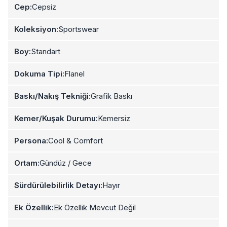
Cep:
Cepsiz
Koleksiyon:
Sportswear
Boy:
Standart
Dokuma Tipi:
Flanel
Baskı/Nakış Tekniği:
Grafik Baskı
Kemer/Kuşak Durumu:
Kemersiz
Persona:
Cool & Comfort
Ortam:
Gündüz / Gece
Sürdürülebilirlik Detayı:
Hayır
Ek Özellik:
Ek Özellik Mevcut Değil