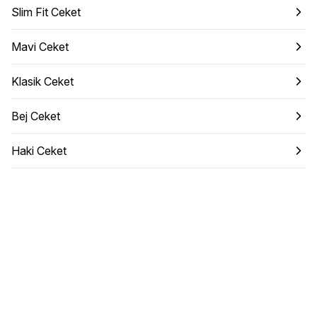
Slim Fit Ceket
Mavi Ceket
Klasik Ceket
Bej Ceket
Haki Ceket