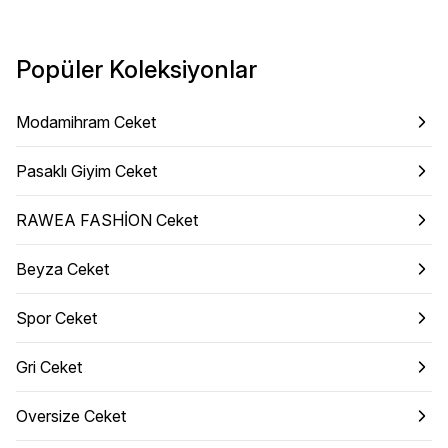
Popüler Koleksiyonlar
Modamihram Ceket
Pasaklı Giyim Ceket
RAWEA FASHİON Ceket
Beyza Ceket
Spor Ceket
Gri Ceket
Oversize Ceket