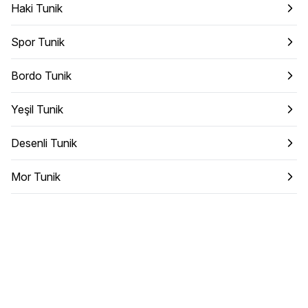
Haki Tunik
Spor Tunik
Bordo Tunik
Yeşil Tunik
Desenli Tunik
Mor Tunik