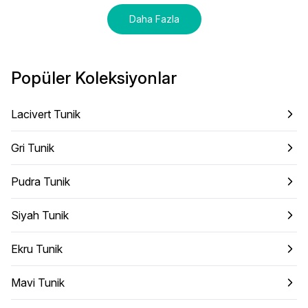
Daha Fazla
Popüler Koleksiyonlar
Lacivert Tunik
Gri Tunik
Pudra Tunik
Siyah Tunik
Ekru Tunik
Mavi Tunik