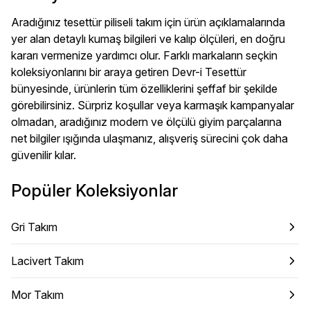
Aradığınız tesettür piliseli takım için ürün açıklamalarında
yer alan detaylı kumaş bilgileri ve kalıp ölçüleri, en doğru
kararı vermenize yardımcı olur. Farklı markaların seçkin
koleksiyonlarını bir araya getiren Devr-i Tesettür
bünyesinde, ürünlerin tüm özelliklerini şeffaf bir şekilde
görebilirsiniz. Sürpriz koşullar veya karmaşık kampanyalar
olmadan, aradığınız modern ve ölçülü giyim parçalarına
net bilgiler ışığında ulaşmanız, alışveriş sürecini çok daha
güvenilir kılar.
Popüler Koleksiyonlar
Gri Takım
Lacivert Takım
Mor Takım