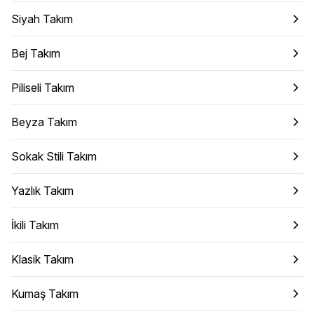
Siyah Takım
Bej Takım
Piliseli Takım
Beyza Takım
Sokak Stili Takım
Yazlık Takım
İkili Takım
Klasik Takım
Kumaş Takım