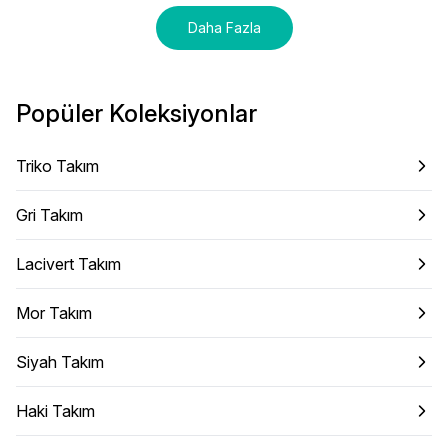
Daha Fazla
Popüler Koleksiyonlar
Triko Takım
Gri Takım
Lacivert Takım
Mor Takım
Siyah Takım
Haki Takım