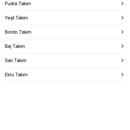
Pudra Takım
Yeşil Takım
Bordo Takım
Bej Takım
Sarı Takım
Ekru Takım