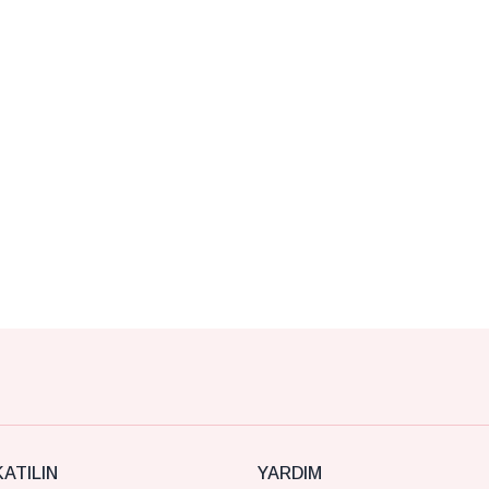
ATILIN
YARDIM