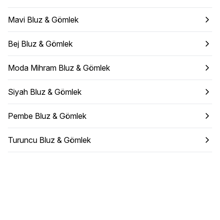
Mavi Bluz & Gömlek
Bej Bluz & Gömlek
Moda Mihram Bluz & Gömlek
Siyah Bluz & Gömlek
Pembe Bluz & Gömlek
Turuncu Bluz & Gömlek