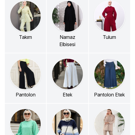
Takım
Namaz
Tulum
Elbisesi
Pantolon
Etek
Pantolon Etek