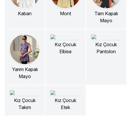
Kaban
Mont
Tam Kapalı
Mayo
Kız Çocuk
Kız Çocuk
Elbise
Pantolon
Yarım Kapalı
Mayo
Kız Çocuk
Kız Çocuk
Takım
Etek