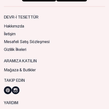
DEVR-I TESETTÜR
Hakkımızda
İletişim
Mesafeli Satış Sözleşmesi
Gizlilik İlkeleri
ARAMIZA KATILIN
Mağaza & Butikler
TAKIP EDIN
YARDIM