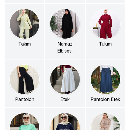
Takım
Namaz
Tulum
Elbisesi
Pantolon
Etek
Pantolon Etek