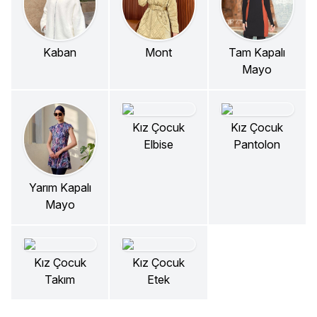
Kaban
Mont
Tam Kapalı
Mayo
Kız Çocuk
Kız Çocuk
Elbise
Pantolon
Yarım Kapalı
Mayo
Kız Çocuk
Kız Çocuk
Takım
Etek