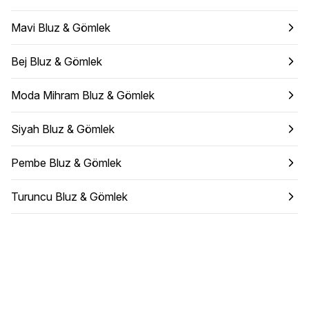
Mavi Bluz & Gömlek
Bej Bluz & Gömlek
Moda Mihram Bluz & Gömlek
Siyah Bluz & Gömlek
Pembe Bluz & Gömlek
Turuncu Bluz & Gömlek