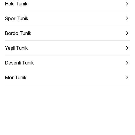
Haki Tunik
Spor Tunik
Bordo Tunik
Yeşil Tunik
Desenli Tunik
Mor Tunik