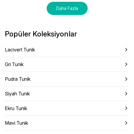
Daha Fazla
Popüler Koleksiyonlar
Lacivert Tunik
Gri Tunik
Pudra Tunik
Siyah Tunik
Ekru Tunik
Mavi Tunik