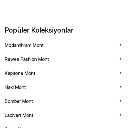
Popüler Koleksiyonlar
Modamihram Mont
Rawea Fashion Mont
Kapitone Mont
Haki Mont
Bomber Mont
Lacivert Mont