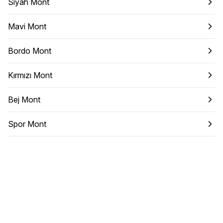
Siyah Mont
Mavi Mont
Bordo Mont
Kırmızı Mont
Bej Mont
Spor Mont