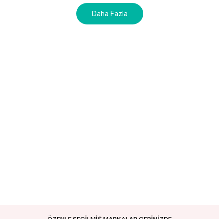
Daha Fazla