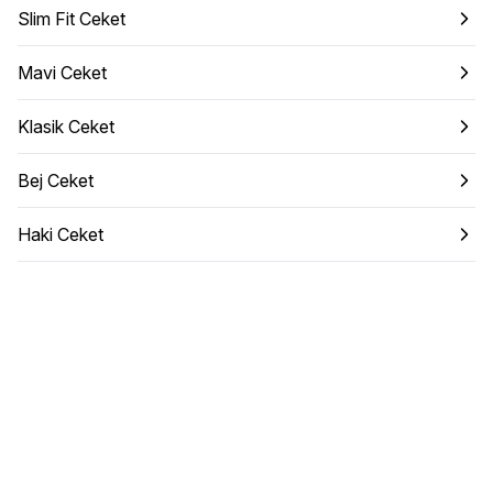
Slim Fit Ceket
Mavi Ceket
Klasik Ceket
Bej Ceket
Haki Ceket