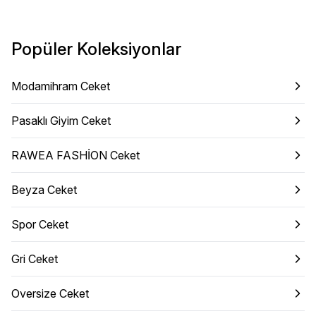
Popüler Koleksiyonlar
Modamihram Ceket
Pasaklı Giyim Ceket
RAWEA FASHİON Ceket
Beyza Ceket
Spor Ceket
Gri Ceket
Oversize Ceket