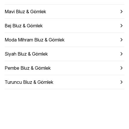
Mavi Bluz & Gömlek
Bej Bluz & Gömlek
Moda Mihram Bluz & Gömlek
Siyah Bluz & Gömlek
Pembe Bluz & Gömlek
Turuncu Bluz & Gömlek