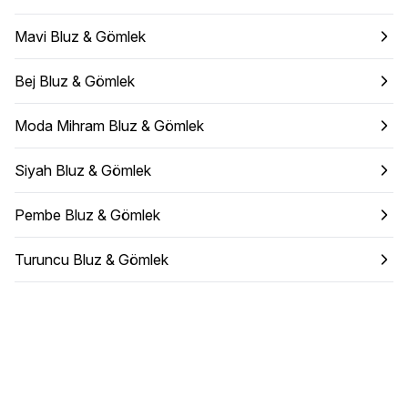
Mavi Bluz & Gömlek
Bej Bluz & Gömlek
Moda Mihram Bluz & Gömlek
Siyah Bluz & Gömlek
Pembe Bluz & Gömlek
Turuncu Bluz & Gömlek