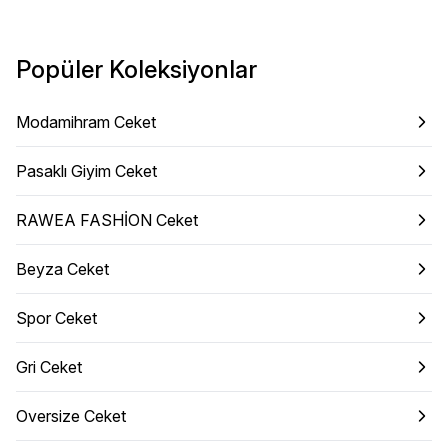
Popüler Koleksiyonlar
Modamihram Ceket
Pasaklı Giyim Ceket
RAWEA FASHİON Ceket
Beyza Ceket
Spor Ceket
Gri Ceket
Oversize Ceket