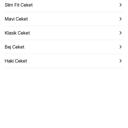
Slim Fit Ceket
Mavi Ceket
Klasik Ceket
Bej Ceket
Haki Ceket