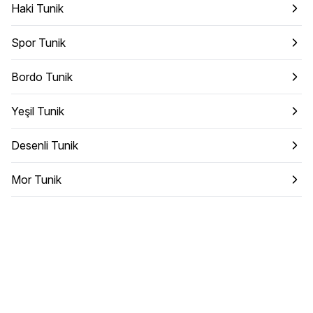
Haki Tunik
Spor Tunik
Bordo Tunik
Yeşil Tunik
Desenli Tunik
Mor Tunik