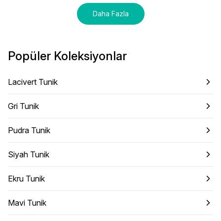
Daha Fazla
Popüler Koleksiyonlar
Lacivert Tunik
Gri Tunik
Pudra Tunik
Siyah Tunik
Ekru Tunik
Mavi Tunik