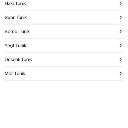
Haki Tunik
Spor Tunik
Bordo Tunik
Yeşil Tunik
Desenli Tunik
Mor Tunik