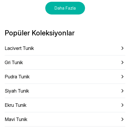
Daha Fazla
Popüler Koleksiyonlar
Lacivert Tunik
Gri Tunik
Pudra Tunik
Siyah Tunik
Ekru Tunik
Mavi Tunik