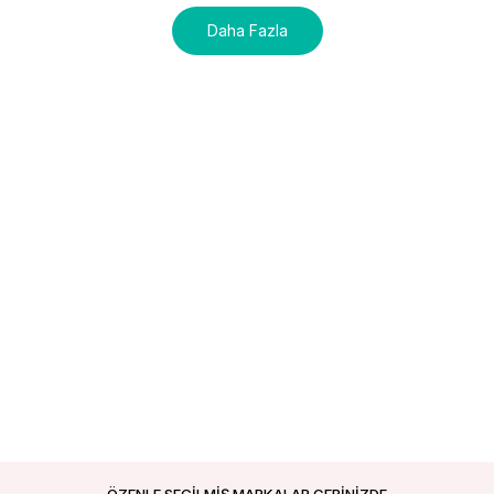
Daha Fazla