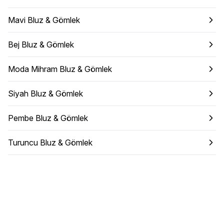
Mavi Bluz & Gömlek
Bej Bluz & Gömlek
Moda Mihram Bluz & Gömlek
Siyah Bluz & Gömlek
Pembe Bluz & Gömlek
Turuncu Bluz & Gömlek